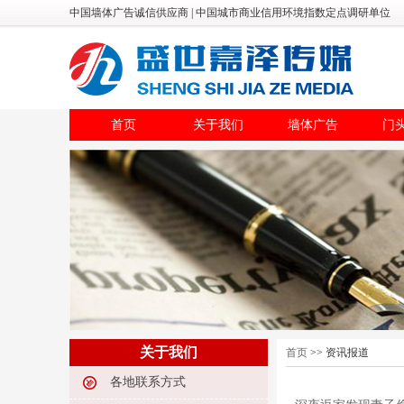
中国墙体广告诚信供应商 | 中国城市商业信用环境指数定点调研单位
首页
关于我们
墙体广告
门
关于我们
首页
>> 资讯报道
各地联系方式