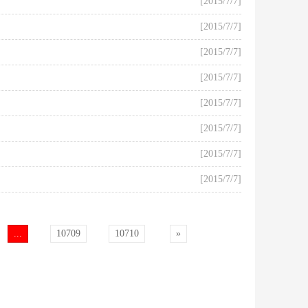
[2015/7/7]
[2015/7/7]
[2015/7/7]
[2015/7/7]
[2015/7/7]
[2015/7/7]
[2015/7/7]
[2015/7/7]
...
10709
10710
»