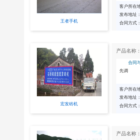
客户所在
发布地址
王者手机
合同方式
产品名称
合同
先调
客户所在
发布地址
宏发砖机
合同方式
产品名称