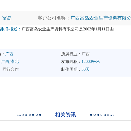
：
富岛
客户公司名称：
广西富岛农业生产资料有限
与制作概述：
广西富岛农业生产资料有限公司是2003年1月11日由
地：
广西
所属行业：
广西
：
广西,湖北
发布面积：
12000平米
：
同行合作
制作周期：
30天
相关资讯