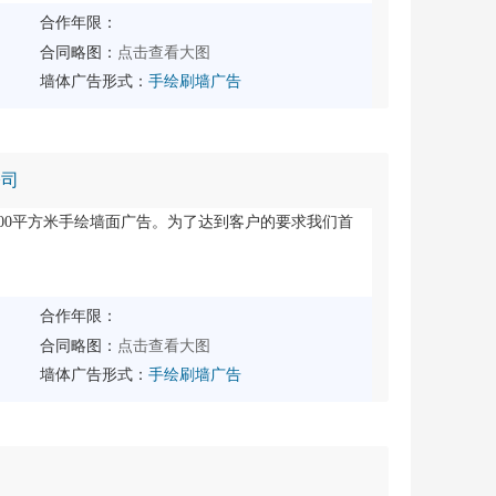
合作年限：
点击查看大图
合同略图：
墙体广告形式：
手绘刷墙广告
公司
5000平方米手绘墙面广告。为了达到客户的要求我们首
合作年限：
点击查看大图
合同略图：
墙体广告形式：
手绘刷墙广告