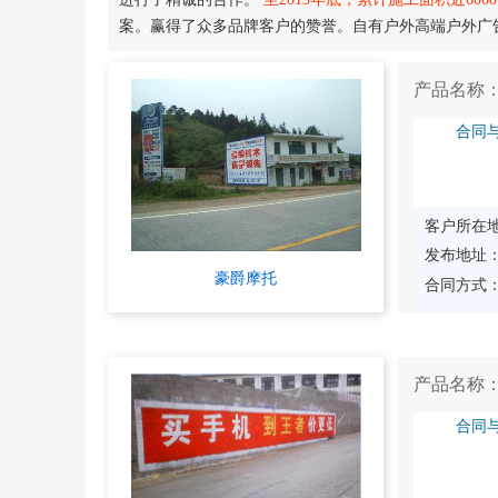
案。赢得了众多品牌客户的赞誉。自有户外高端户外广
产品名称
合同
客户所在
发布地址
豪爵摩托
合同方式
产品名称
合同