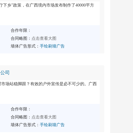
疗下乡”政策，在广西境内市场发布制作了40000平方
合作年限：
点击查看大图
合同略图：
墙体广告形式：
手绘刷墙广告
限公司
村市场站稳脚跟？有效的户外宣传是必不可少的。广西
合作年限：
点击查看大图
合同略图：
墙体广告形式：
手绘刷墙广告