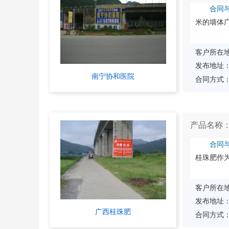
合同
米的墙体
客户所在
发布地址
南宁协和医院
合同方式
产品名称
合同
桂珠肥作
客户所在
发布地址
广西桂珠肥
合同方式