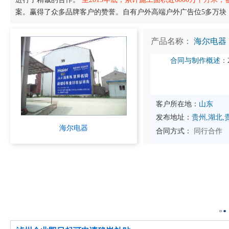
案。赢得了众多品牌客户的赞誉。自有户外高端户外广告位5多万块
产品名称：
海尔电器
合同与制作概述：
客户所在地：
山东
发布地址：
贵州,湖北,
海尔电器
合同方式：
同行合作