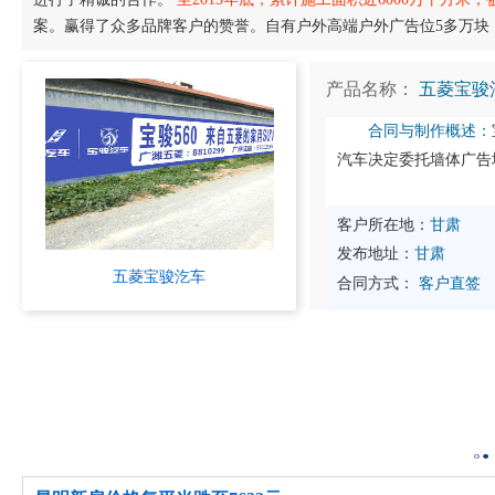
案。赢得了众多品牌客户的赞誉。自有户外高端户外广告位5多万块
产品名称：
五菱宝骏
合同与制作概述：
汽车决定委托墙体广告
客户所在地：
甘肃
发布地址：
甘肃
五菱宝骏汔车
合同方式：
客户直签