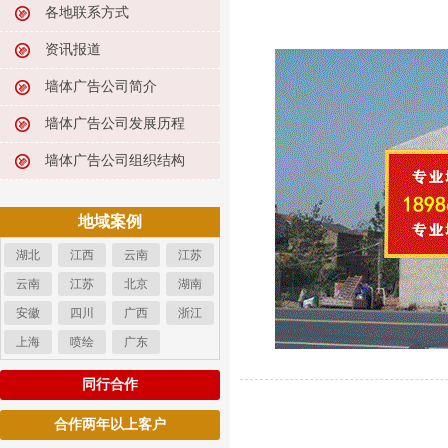
各地联系方式
资讯报道
墙体广告公司简介
墙体广告公司发展历程
墙体广告公司组织结构
地域案例
湖北
江西
云南
江苏
云南
江苏
北京
湖南
安徽
四川
广西
浙江
上海
喷绘
广东
同行合作
合作两年以上客户