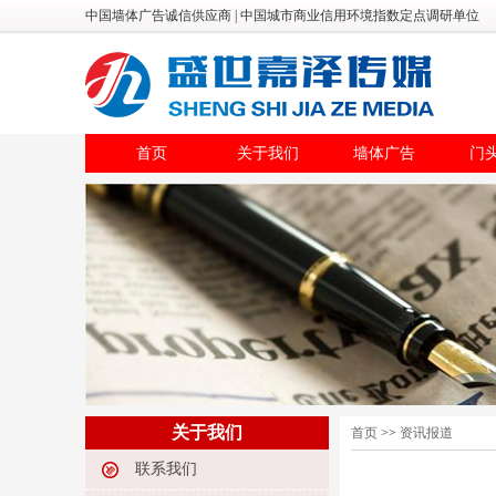
中国墙体广告诚信供应商 | 中国城市商业信用环境指数定点调研单位
首页
关于我们
墙体广告
门
关于我们
首页
>>
资讯报道
联系我们