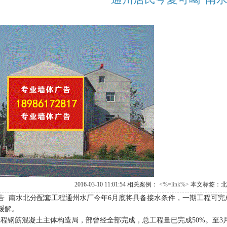
2016-03-10 11:01:54 相关案例：
<%=link%>
本文标签：北
告
南水北分配套工程通州水厂今年6月底将具备接水条件，一期工程可完
缓解。
钢筋混凝土主体构造局，部曾经全部完成，总工程量已完成50%。至3