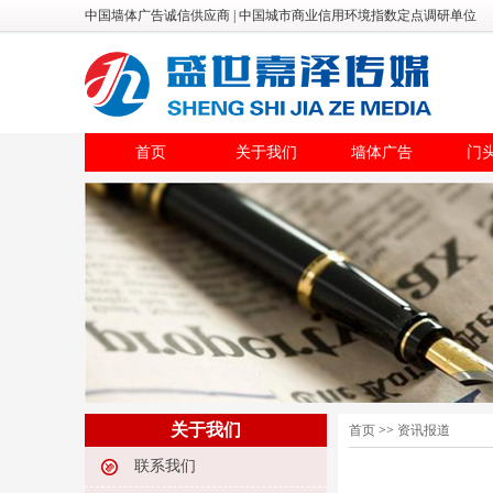
中国墙体广告诚信供应商 | 中国城市商业信用环境指数定点调研单位
首页
关于我们
墙体广告
门
关于我们
首页
>>
资讯报道
联系我们